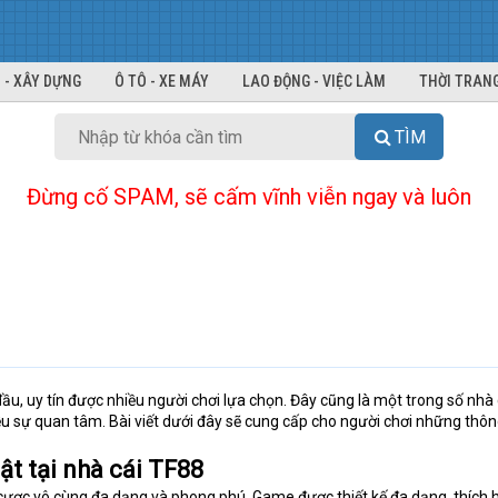
 - XÂY DỰNG
Ô TÔ - XE MÁY
LAO ĐỘNG - VIỆC LÀM
THỜI TRANG
TÌM
Đừng cố SPAM, sẽ cấm vĩnh viễn ngay và luôn
đầu, uy tín được nhiều người chơi lựa chọn. Đây cũng là một trong số nhà 
u sự quan tâm. Bài viết dưới đây sẽ cung cấp cho người chơi những thôn
t tại nhà cái TF88
ợc vô cùng đa dạng và phong phú. Game được thiết kế đa dạng, thích h