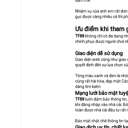
đam mê.
Nhiệm vụ của anh em rất đơn g
gục được càng nhiều cá thì p
Ưu điểm khi tham g
TF88
không chỉ có đa dạng nh
chinh phục được người chơi n
Giao diện dễ sử dụng
Giao diện web cũng như giao d
quyết định đến sự lựa chọn củ
Tông màu xanh và đen là nhữ
cùng rất hài hòa, đẹp mắt Cá
dàng tìm kiếm.
Mạng lưới bảo mật tuyệ
TF88
luôn đảm bảo thông tin, 
khi đăng nhập vào nhà cái. Bở
toàn được nhà cái đầu tư rất 
Bảo mật chặt chẽ thông tin tạ
Giao dịch uy tín, chất l