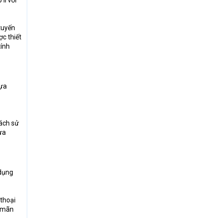
lí với
tuyến
ợc thiết
tính
lựa
cách sử
ựa
 dụng
 thoại
a mãn