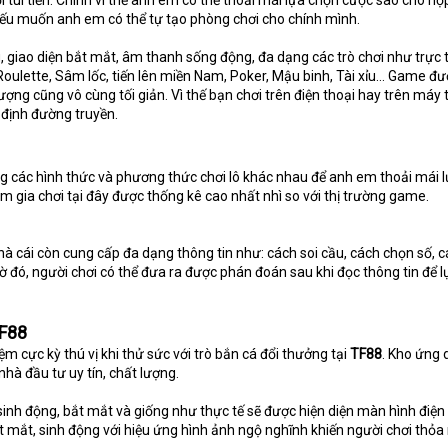
túi tiền. Chính vì thế anh em có thể thoải mái lựa chọn cược sao cho hợp 
nếu muốn anh em có thể tự tạo phòng chơi cho chính mình.
, giao diện bắt mắt, âm thanh sống động, đa dạng các trò chơi như trực 
 Roulette, Sâm lốc, tiến lên miền Nam, Poker, Mậu binh, Tài xỉu… Game đư
ượng cũng vô cùng tối giản. Vì thế bạn chơi trên điện thoại hay trên máy 
 định đường truyền.
g các hình thức và phương thức chơi lô khác nhau để anh em thoải mái 
am gia chơi tại đây được thống kê cao nhất nhì so với thị trường game.
hà cái còn cung cấp đa dạng thông tin như: cách soi cầu, cách chọn số, 
đó, người chơi có thể đưa ra được phán đoán sau khi đọc thông tin để l
TF88
m cực kỳ thú vị khi thử sức với trò bắn cá đổi thưởng tại
TF88
. Kho ứng
nhà đầu tư uy tín, chất lượng.
sinh động, bắt mắt và giống như thực tế sẽ được hiện diện màn hình điện
t mắt, sinh động với hiệu ứng hình ảnh ngộ nghĩnh khiến người chơi thỏ