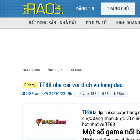
ĐĂNG TIN
TRANG CHỦ
BẤT ĐỘNG SẢN - NHÀ ĐẤT
ĐỒ ĐIỆN TỬ
KINH DOANH
TRANG CHỦ
TỔNG HỢP
THỨ KHÁC
TF88 nha cai voi dich vu hang dau
Dịch vụ
T
N
T
tf88fans
27/10/23
link vao tf88
tf88
tf88cc
h
g
ừ
r
à
k
e
y
h
TF88
là địa chỉ cá cược hàng 
a
g
ó
cược đang nhận được rất nhiề
d
ử
a
hot nhất về TF88.
s
i
Một số game nổi bậ
t
a
TF88 có những sản phẩm cá cư