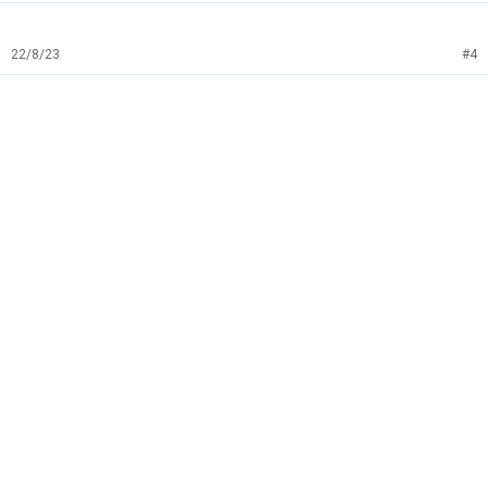
22/8/23
#4