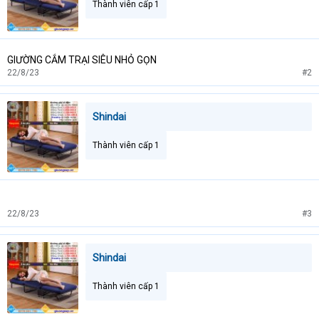
Thành viên cấp 1
GIƯỜNG CẮM TRẠI SIÊU NHỎ GỌN
22/8/23
#2
Shindai
Thành viên cấp 1
22/8/23
#3
Shindai
Thành viên cấp 1