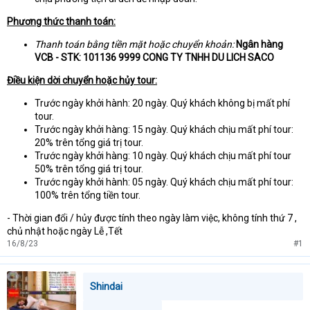
Phương thức thanh toán:
Thanh toán bằng tiền mặt hoặc chuyển khoản:
Ngân hàng
VCB - STK: 101136 9999 CONG TY TNHH DU LICH SACO
Điều kiện dời chuyển hoặc hủy tour:
Trước ngày khởi hành: 20 ngày. Quý khách không bị mất phí
tour.
Trước ngày khởi hàng: 15 ngày. Quý khách chịu mất phí tour:
20% trên tổng giá trị tour.
Trước ngày khởi hàng: 10 ngày. Quý khách chịu mất phí tour
50% trên tổng giá trị tour.
Trước ngày khởi hành: 05 ngày. Quý khách chịu mất phí tour:
100% trên tổng tiền tour.
- Thời gian đổi / hủy được tính theo ngày làm việc, không tính thứ 7 ,
chủ nhật hoặc ngày Lễ ,Tết
16/8/23
#1
Shindai