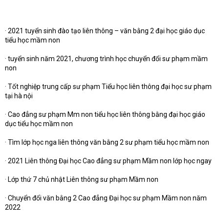
· 2021 tuyển sinh đào tạo liên thông – văn bằng 2 đại học giáo dục
tiểu học mầm non
· tuyển sinh năm 2021, chương trình học chuyển đổi sư phạm mầm
non
· Tốt nghiệp trung cấp sư phạm Tiểu học liên thông đại học sư phạm
tại hà nội
· Cao đẳng sư phạm Mm non tiểu học liên thông bằng đại học giáo
dục tiểu học mầm non
· Tìm lớp học nga liên thông văn bằng 2 sư phạm tiểu học mầm non
· 2021 Liên thông Đại học Cao đẳng sư phạm Mầm non lớp học ngay
· Lớp thứ 7 chủ nhật Liên thông sư phạm Mầm non
· Chuyển đổi văn bằng 2 Cao đẳng Đại học sư phạm Mầm non năm
2022