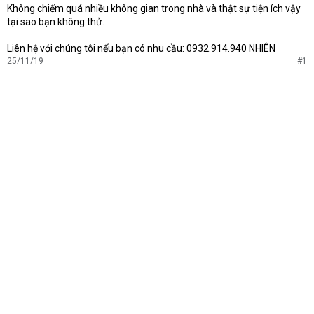
Không chiếm quá nhiều không gian trong nhà và thật sự tiện ích vậy
tại sao bạn không thử.
Liên hệ với chúng tôi nếu bạn có nhu cầu: 0932.914.940 NHIÊN
25/11/19
#1