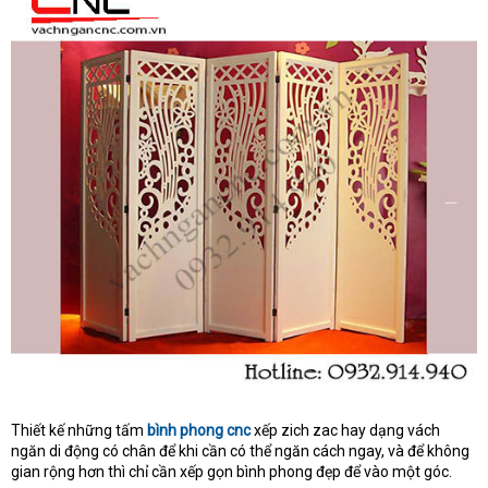
Thiết kế những tấm
bình phong cnc
xếp zich zac hay dạng vách
ngăn di động có chân để khi cần có thể ngăn cách ngay, và để không
gian rộng hơn thì chỉ cần xếp gọn bình phong đẹp để vào một góc.