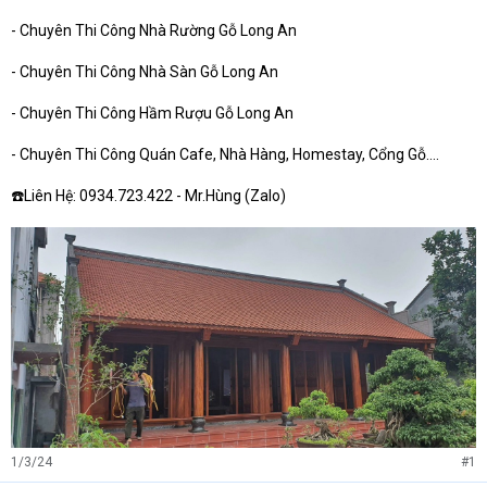
- Chuyên Thi Công Nhà Rường Gỗ Long An
- Chuyên Thi Công Nhà Sàn Gỗ Long An
- Chuyên Thi Công Hầm Rượu Gỗ Long An
- Chuyên Thi Công Quán Cafe, Nhà Hàng, Homestay, Cổng Gỗ....
☎️Liên Hệ: 0934.723.422 - Mr.Hùng (Zalo)
1/3/24
#1