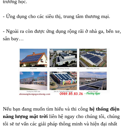
trường học.
- Ứng dụng cho các siêu thị, trung tâm thương mại.
- Ngoài ra còn được ứng dụng rộng rãi ở nhà ga, bến xe,
sân bay…
Nếu bạn đang muốn tìm hiểu và thi công
hệ thống điện
năng lượng mặt trời
liên hệ ngay cho chúng tôi, chúng
tôi sẽ tư vấn các giải pháp thông minh và hiện đại nhất