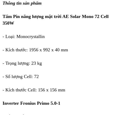
Thông tin sản phẩm
Tấm Pin năng lượng mặt trời AE Solar Mono 72 Cell
350W
- Loại: Monocrystallin
- Kích thước: 1956 x 992 x 40 mm
- Trọng lượng: 23 kg
- Số lượng Cell: 72
- Kích thước Cell: 156 x 156 mm
Inverter Fronius Primo 5.0-1