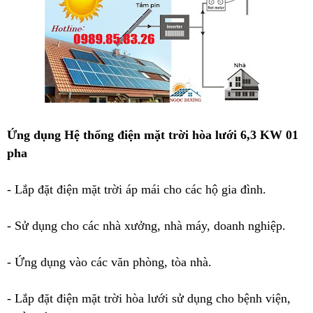
Ứng dụng Hệ thống điện mặt trời hòa lưới 6,3 KW 01
pha
- Lắp đặt điện mặt trời áp mái cho các hộ gia đình.
- Sử dụng cho các nhà xưởng, nhà máy, doanh nghiệp.
- Ứng dụng vào các văn phòng, tòa nhà.
- Lắp đặt điện mặt trời hòa lưới sử dụng cho bệnh viện,