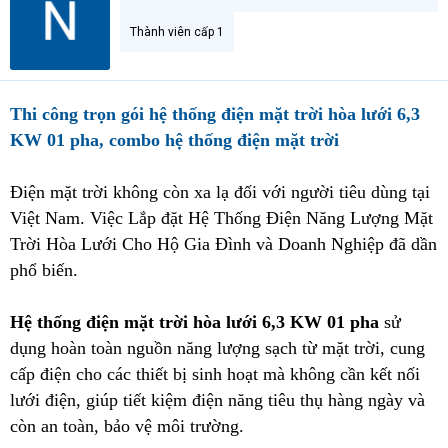
Thành viên cấp 1
Thi công trọn gói hệ thống điện mặt trời hòa lưới 6,3
KW 01 pha, combo hệ thống điện mặt trời
Điện mặt trời không còn xa lạ đối với người tiêu dùng tại
Việt Nam. Việc Lắp đặt Hệ Thống Điện Năng Lượng Mặt
Trời Hòa Lưới Cho Hộ Gia Đình và Doanh Nghiệp đã dần
phổ biến.
Hệ thống điện mặt trời hòa lưới 6,3 KW 01 pha
sử
dụng hoàn toàn nguồn năng lượng sạch từ mặt trời, cung
cấp điện cho các thiết bị sinh hoạt mà không cần kết nối
lưới điện, giúp tiết kiệm điện năng tiêu thụ hàng ngày và
còn an toàn, bảo vệ môi trường.