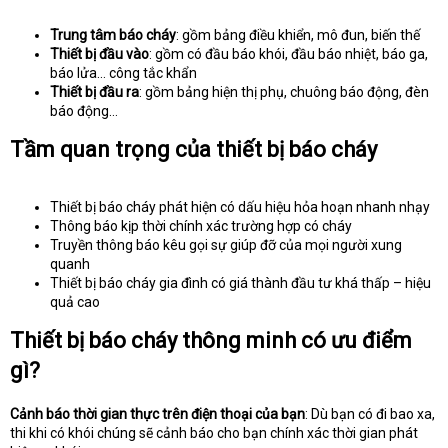
Trung tâm báo cháy
: gồm bảng điều khiển, mô đun, biến thế
Thiết bị đầu vào
: gồm có đầu báo khói, đầu báo nhiệt, báo ga,
báo lửa… công tắc khẩn
Thiết bị đầu ra
: gồm bảng hiện thị phụ, chuông báo động, đèn
báo động…
Tầm quan trọng của thiết bị báo cháy
Thiết bị báo cháy phát hiện có dấu hiệu hỏa hoạn nhanh nhạy
Thông báo kịp thời chính xác trường hợp có cháy
Truyền thông báo kêu gọi sự giúp đỡ của mọi người xung
quanh
Thiết bị báo cháy gia đình có giá thành đầu tư khá thấp – hiệu
quả cao
Thiết bị báo cháy thông minh có ưu điểm
gì?
Cảnh báo thời gian thực trên điện thoại của bạn
: Dù bạn có đi bao xa,
thi khi có khói chúng sẽ cảnh báo cho bạn chính xác thời gian phát