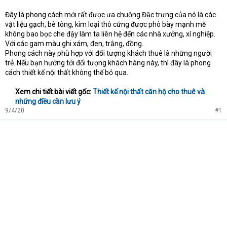
Đây là phong cách mới rất được ưa chuộng.Đặc trưng của nó là các
vật liệu gạch, bê tông, kim loại thô cứng được phô bày mạnh mẽ
không bao bọc che đậy làm ta liên hệ đến các nhà xưởng, xí nghiệp.
Với các gam màu ghi xám, đen, trắng, đồng.
Phong cách này phù hợp với đối tượng khách thuê là những người
trẻ. Nếu bạn hướng tới đối tượng khách hàng này, thì đây là phong
cách thiết kế nội thất không thể bỏ qua.
Xem chi tiết bài viết gốc:
Thiết kế nội thất căn hộ cho thuê và
những điều cần lưu ý
9/4/20
#1