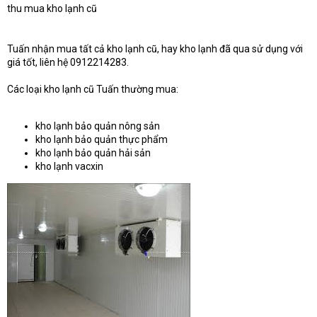
thu mua kho lạnh cũ
Tuấn nhận mua tất cả kho lạnh cũ, hay kho lạnh đã qua sử dụng với
giá tốt, liên hệ 0912214283.
Các loại kho lạnh cũ Tuấn thường mua:
kho lạnh bảo quản nông sản
kho lạnh bảo quản thực phẩm
kho lạnh bảo quản hải sản
kho lạnh vacxin