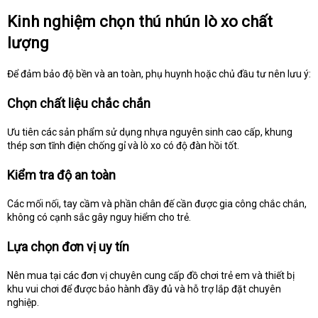
Kinh nghiệm chọn thú nhún lò xo chất
lượng
Để đảm bảo độ bền và an toàn, phụ huynh hoặc chủ đầu tư nên lưu ý:
Chọn chất liệu chắc chắn
Ưu tiên các sản phẩm sử dụng nhựa nguyên sinh cao cấp, khung
thép sơn tĩnh điện chống gỉ và lò xo có độ đàn hồi tốt.
Kiểm tra độ an toàn
Các mối nối, tay cầm và phần chân đế cần được gia công chắc chắn,
không có cạnh sắc gây nguy hiểm cho trẻ.
Lựa chọn đơn vị uy tín
Nên mua tại các đơn vị chuyên cung cấp đồ chơi trẻ em và thiết bị
khu vui chơi để được bảo hành đầy đủ và hỗ trợ lắp đặt chuyên
nghiệp.