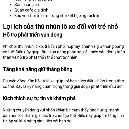
Sân chung cư
Quán cafe gia đình
Khu vui chơi trẻ em trong nhà kết hợp ngoài trời
Lợi ích của thú nhún lò xo đối với trẻ nhỏ
Hỗ trợ phát triển vận động
Khi chơi thú nhún lò xo, trẻ cần phối hợp tay, chân và giữ thăng bằng
cơ thể. Điều này giúp tăng khả năng phản xạ, cải thiện vận động toàn
thân và hỗ trợ phát triển thể chất tự nhiên.
Tăng khả năng giữ thăng bằng
Chuyển động đàn hồi từ lò xo giúp trẻ học cách điều chỉnh trọng tâm
cơ thể. Đây là kỹ năng quan trọng trong giai đoạn phát triển đầu đời.
Kích thích sự tự tin và khám phá
Những chuyển động vui nhộn khiến bé cảm thấy hào hứng, mạnh
dạn hơn khi tham gia các trò chơi tập thể. Điều này giúp trẻ tăng tính
tự lập và khả năng giao tiếp với bạn bè.