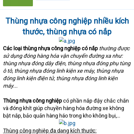
Thùng nhựa công nghiệp nhiều kích
thước, thùng nhựa có nắp
Các loại thùng nhựa công nghiệp có nắp
thường được
sử dụng đóng hàng hóa vận chuyển đường xa như:
thùng nhựa đóng dây điện, thùng nhựa đóng phụ tùng
ô tô, thùng nhựa đóng linh kiện xe máy, thùng nhựa
đóng linh kiện điện tử, thùng nhựa đóng linh kiện
máy...
Thùng nhựa công nghiệp
có phần nắp đậy chắc chắn
và đóng khít giúp chuyền hàng hóa đường xe không
bật nắp, bảo quản hàng háo trong kho không bụi,...
Thùng công nghiệp đa dạng kích thước: