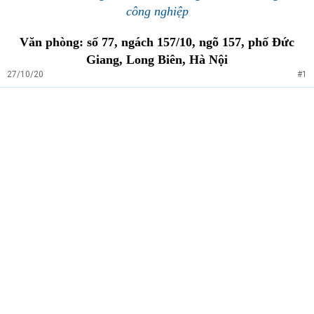
công nghiệp
Văn phòng: số 77, ngách 157/10, ngõ 157, phố Đức
Giang, Long Biên, Hà Nội
27/10/20
#1