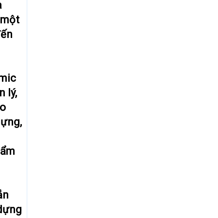
à
 một
đến
mic
 lý,
ào
dựng,
hẩm
ắn
 dựng