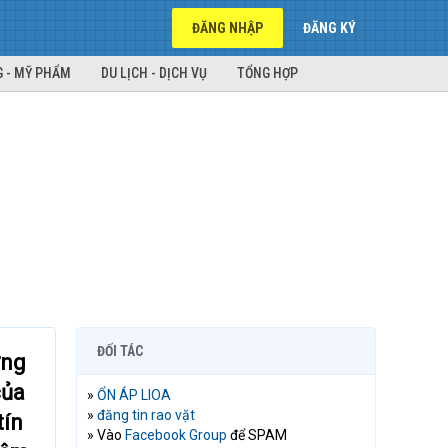
ĐĂNG NHẬP
ĐĂNG KÝ
 - MỸ PHẨM
DU LỊCH - DỊCH VỤ
TỔNG HỢP
ĐỐI TÁC
ờng
của
»
ỔN ÁP LIOA
»
đăng tin rao vặt
tín
» Vào
Facebook Group
để SPAM