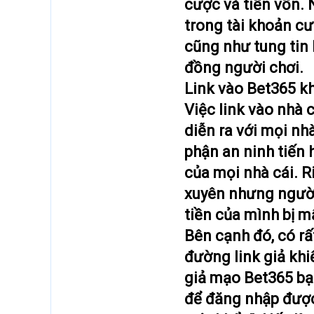
cược và tiền vốn. 
trong tài khoản cư
cũng như tung tin 
đồng người chơi.
Link vào Bet365 k
Việc link vào nhà 
diễn ra với mọi n
phận an ninh tiến 
của mọi nhà cái. R
xuyên nhưng người
tiền của mình bị mấ
Bên cạnh đó, có r
đường link giả khiế
giả mạo Bet365 bạ
để đăng nhập được