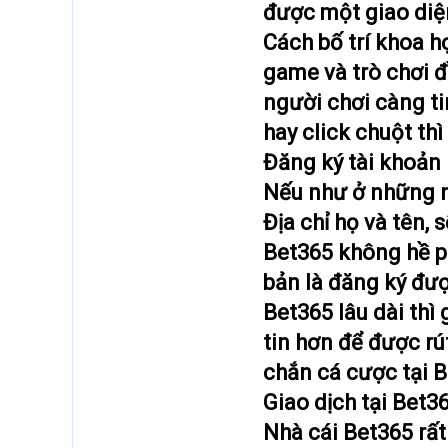
được một giao diện
Cách bố trí khoa h
game và trò chơi đ
người chơi càng t
hay click chuột th
Đăng ký tài khoản
Nếu như ở những nh
Địa chỉ họ và tên, 
Bet365 không hề ph
bản là đăng ký đượ
Bet365 lâu dài thì
tin hơn để được rú
chắn cá cược tại B
Giao dịch tại Bet3
Nhà cái Bet365 rất