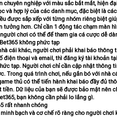
 chuyên nghiệp với màu sắc bắt mắt, hiện đại
ọc và hợp lý của các danh mục, đặc biệt là các
ều được sắp xếp với từng nhóm riêng biệt giú
in tưởng hơn. Chỉ cần 1 động tác chạm màn h
ì người chơi có thể để tham gia cá cược dễ dà
 Bet365 không phức tạp
à cái khác, người chơi phải khai báo thông t
số điện thoại và email, thì đăng ký tài khoản tạ
ức tạp. Người chơi chỉ cần cập nhật thông ti
c. Trong quá trình chơi, nếu gắn bó với nhà c
 game thủ có thể tiến hành khai báo đầy đủ th
t tiền. Dữ liệu của bạn sẽ được bảo mật nên 
et365, bạn không cần phải lo lắng gì.
65 rất nhanh chóng
 minh bạch và cơ chế rõ ràng cho người chơi 