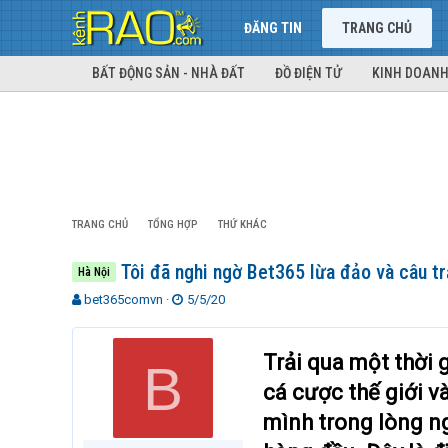
ĐĂNG TIN
TRANG CHỦ
BẤT ĐỘNG SẢN - NHÀ ĐẤT
ĐỒ ĐIỆN TỬ
KINH DOANH
TRANG CHỦ
TỔNG HỢP
THỨ KHÁC
Tôi đã nghi ngờ Bet365 lừa đảo và câu trả
Hà Nội
T
N
bet365comvn
5/5/20
h
g
r
à
e
y
Trải qua một thời 
B
a
g
cá cược thế giới v
d
ử
s
i
mình trong lòng ng
t
a