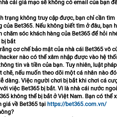
nhà cái giả mạo sẽ không có email của bạn để
nh trạng không truy cập được, bạn chỉ cần tìm
 của Bet365. Nếu không biết tìm ở đâu, bạn 
ận chăm sóc khách hàng của Bet365 để hỏi nh
bị bắt
 rằng cơ chế bảo mật của nhà cái Bet365 vô c
 hacker nào có thể xâm nhập được vào hệ th
hông tin và tiền của bạn. Tuy nhiên, luật pháp
 chẽ, nếu muốn theo dõi một cá nhân nào đó 
 dễ dàng. Việc người chơi bị bắt khi chơi cá cư
ới việc Bet365 bị bắt. Vì là nhà cái nước ngo
365 không thể bị bắt ở Việt Nam. Bạn có thể 
h giá về Bet365 tại
https://bet365.com.vn/
không?