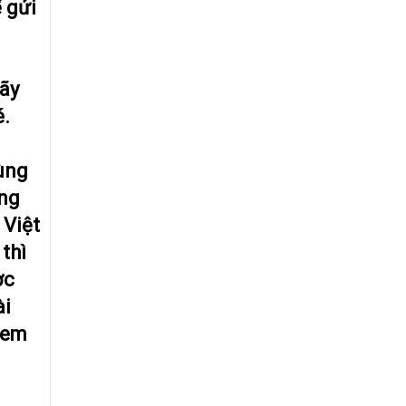
 gửi
hãy
é.
ùng
ống
 Việt
thì
ợc
ài
xem