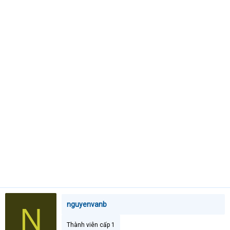
a
r
t
e
r
nguyenvanb
N
Thành viên cấp 1