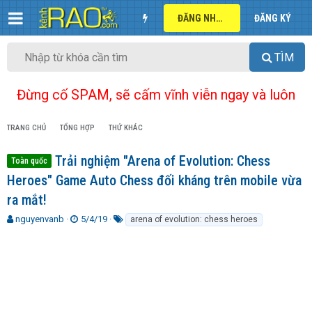
ĐĂNG NHẬP
ĐĂNG KÝ
TÌM
Đừng cố SPAM, sẽ cấm vĩnh viễn ngay và luôn
TRANG CHỦ
TỔNG HỢP
THỨ KHÁC
Trải nghiệm "Arena of Evolution: Chess
Toàn quốc
Heroes" Game Auto Chess đối kháng trên mobile vừa
ra mắt!
T
N
T
nguyenvanb
5/4/19
arena of evolution: chess heroes
h
g
ừ
r
à
k
e
y
h
a
g
ó
d
ử
a
s
i
t