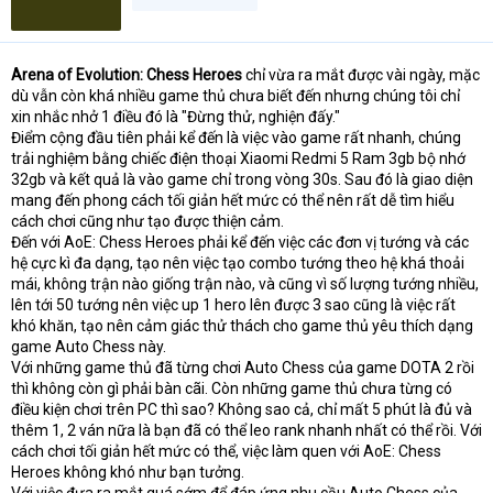
Arena of Evolution: Chess Heroes
chỉ vừa ra mắt được vài ngày, mặc
dù vẫn còn khá nhiều game thủ chưa biết đến nhưng chúng tôi chỉ
xin nhắc nhở 1 điều đó là "Đừng thử, nghiện đấy."
Điểm cộng đầu tiên phải kể đến là việc vào game rất nhanh, chúng
trải nghiệm bằng chiếc điện thoại Xiaomi Redmi 5 Ram 3gb bộ nhớ
32gb và kết quả là vào game chỉ trong vòng 30s. Sau đó là giao diện
mang đến phong cách tối giản hết mức có thể nên rất dễ tìm hiểu
cách chơi cũng như tạo được thiện cảm.
Đến với AoE: Chess Heroes phải kể đến việc các đơn vị tướng và các
hệ cực kì đa dạng, tạo nên việc tạo combo tướng theo hệ khá thoải
mái, không trận nào giống trận nào, và cũng vì số lượng tướng nhiều,
lên tới 50 tướng nên việc up 1 hero lên được 3 sao cũng là việc rất
khó khăn, tạo nên cảm giác thử thách cho game thủ yêu thích dạng
game Auto Chess này.
Với những game thủ đã từng chơi Auto Chess của game DOTA 2 rồi
thì không còn gì phải bàn cãi. Còn những game thủ chưa từng có
điều kiện chơi trên PC thì sao? Không sao cả, chỉ mất 5 phút là đủ và
thêm 1, 2 ván nữa là bạn đã có thể leo rank nhanh nhất có thể rồi. Với
cách chơi tối giản hết mức có thể, việc làm quen với AoE: Chess
Heroes không khó như bạn tưởng.