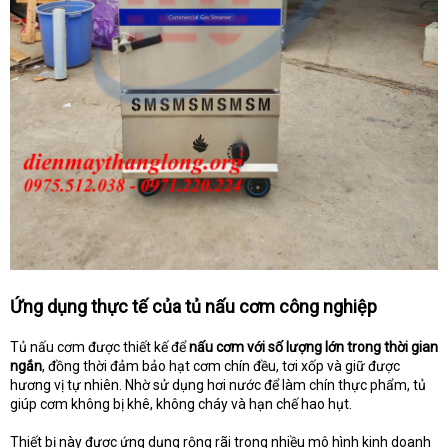
Ứng dụng thực tế của tủ nấu cơm công nghiệp
Tủ nấu cơm được thiết kế để
nấu cơm với số lượng lớn trong thời gian
ngắn
, đồng thời đảm bảo hạt cơm chín đều, tơi xốp và giữ được
hương vị tự nhiên. Nhờ sử dụng hơi nước để làm chín thực phẩm, tủ
giúp cơm không bị khê, không cháy và hạn chế hao hụt.
Thiết bị này được ứng dụng rộng rãi trong nhiều mô hình kinh doanh