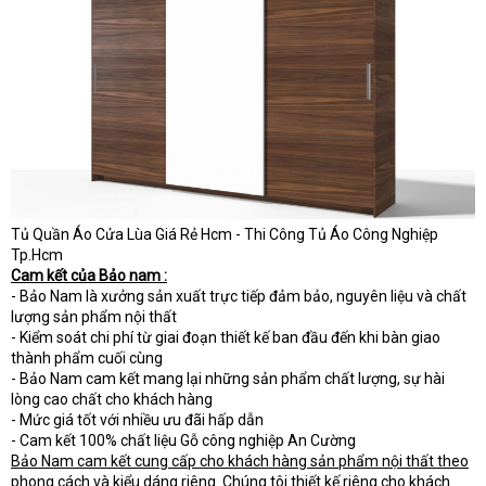
Tủ Quần Áo Cửa Lùa Giá Rẻ Hcm - Thi Công Tủ Áo Công Nghiệp
Tp.Hcm
Cam kết của Bảo nam :
- Bảo Nam là xưởng sản xuất trực tiếp đảm bảo, nguyên liệu và chất
lượng sản phẩm nội thất
- Kiểm soát chi phí từ giai đoạn thiết kế ban đầu đến khi bàn giao
thành phẩm cuối cùng
- Bảo Nam cam kết mang lại những sản phẩm chất lượng, sự hài
lòng cao chất cho khách hàng
- Mức giá tốt với nhiều ưu đãi hấp dẫn
- Cam kết 100% chất liệu Gỗ công nghiệp An Cường
Bảo Nam cam kết cung cấp cho khách hàng sản phẩm nội thất theo
phong cách và kiểu dáng riêng. Chúng tôi thiết kế riêng cho khách