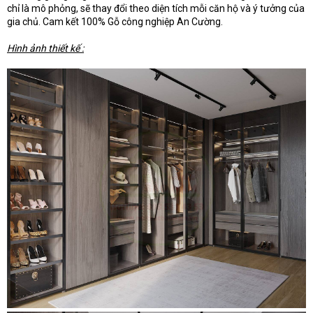
chỉ là mô phỏng, sẽ thay đổi theo diện tích mỗi căn hộ và ý tưởng của
gia chủ. Cam kết 100% Gỗ công nghiệp An Cường.
Hình ảnh thiết kế :