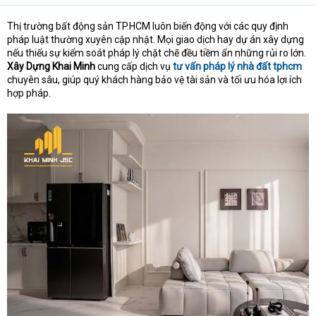
Thị trường bất động sản TP.HCM luôn biến động với các quy định
pháp luật thường xuyên cập nhật. Mọi giao dịch hay dự án xây dựng
nếu thiếu sự kiểm soát pháp lý chặt chẽ đều tiềm ẩn những rủi ro lớn.
Xây Dựng Khai Minh
cung cấp dịch vụ
tư vấn pháp lý nhà đất tphcm
chuyên sâu, giúp quý khách hàng bảo vệ tài sản và tối ưu hóa lợi ích
hợp pháp.