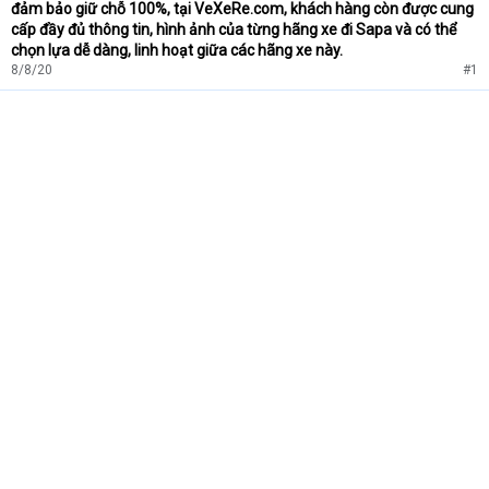
đảm bảo giữ chỗ 100%, tại VeXeRe.com, khách hàng còn được cung
cấp đầy đủ thông tin, hình ảnh của từng hãng xe đi Sapa và có thể
chọn lựa dễ dàng, linh hoạt giữa các hãng xe này.
8/8/20
#1