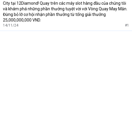
City tại 12Diamond! Quay trên các máy slot hàng đầu của chúng tôi
và khám phá những phần thưởng tuyệt vời với Vòng Quay May Mắn.
Đừng bỏ lỡ cơ hội nhận phần thưởng từ tổng giải thưởng
25,000,000,000 VND.
14/11/24
#1