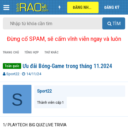
ĐĂNG NHẬP
ĐĂNG KÝ
TÌM
Đừng cố SPAM, sẽ cấm vĩnh viễn ngay và luôn
TRANG CHỦ
TỔNG HỢP
THỨ KHÁC
Ưu đãi Bóng-Game trong tháng 11.2024
Toàn quốc
T
N
Sport22
14/11/24
h
g
r
à
e
y
Sport22
S
a
g
d
ử
Thành viên cấp 1
s
i
t
a
r
1/ PLAYTECH: BIG QUIZ LIVE TRIVIA
t