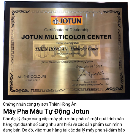
Chứng nhận công ty sơn Thiên Hồng Ân
Máy Pha Màu Tự Động Jotun
Các đại lý được cung cấp máy pha màu phải có một quá trình bán
hàng đạt doanh số cũng như am hiểu về các sản phẩm sơn mình
đang bán. Do đó, việc mua hàng tại các đại lý máy pha sẽ đảm bảo