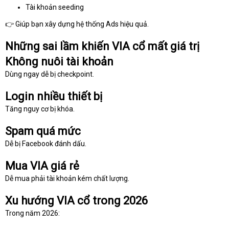
Tài khoản seeding
👉 Giúp bạn xây dựng hệ thống Ads hiệu quả.
Những sai lầm khiến VIA cổ mất giá trị
Không nuôi tài khoản
Dùng ngay dễ bị checkpoint.
Login nhiều thiết bị
Tăng nguy cơ bị khóa.
Spam quá mức
Dễ bị Facebook đánh dấu.
Mua VIA giá rẻ
Dễ mua phải tài khoản kém chất lượng.
Xu hướng VIA cổ trong 2026
Trong năm 2026: