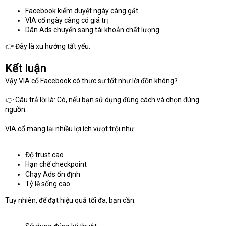
Facebook kiểm duyệt ngày càng gắt
VIA cổ ngày càng có giá trị
Dân Ads chuyển sang tài khoản chất lượng
👉 Đây là xu hướng tất yếu.
Kết luận
Vậy VIA cổ Facebook có thực sự tốt như lời đồn không?
👉 Câu trả lời là: Có, nếu bạn sử dụng đúng cách và chọn đúng
nguồn.
VIA cổ mang lại nhiều lợi ích vượt trội như:
Độ trust cao
Hạn chế checkpoint
Chạy Ads ổn định
Tỷ lệ sống cao
Tuy nhiên, để đạt hiệu quả tối đa, bạn cần: