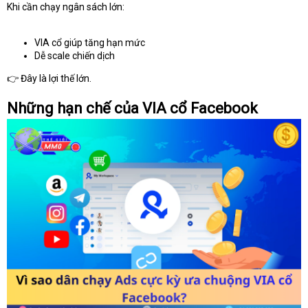
Khi cần chạy ngân sách lớn:
VIA cổ giúp tăng hạn mức
Dễ scale chiến dịch
👉 Đây là lợi thế lớn.
Những hạn chế của VIA cổ Facebook