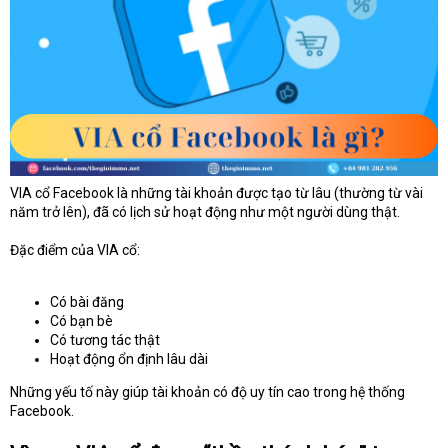
VIA cổ Facebook là những tài khoản được tạo từ lâu (thường từ vài
năm trở lên), đã có lịch sử hoạt động như một người dùng thật.
Đặc điểm của VIA cổ:
Có bài đăng
Có bạn bè
Có tương tác thật
Hoạt động ổn định lâu dài
Những yếu tố này giúp tài khoản có độ uy tín cao trong hệ thống
Facebook.