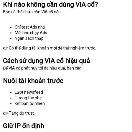
Khi nào không cần dùng VIA cổ?
Bạn có thể chưa cần VIA cổ nếu:
Chỉ test Ads nhỏ
Mới học chạy Ads
Ngân sách thấp
👉 Có thể dùng tài khoản mới để thử nghiệm trước.
Cách sử dụng VIA cổ hiệu quả
Để VIA cổ phát huy tối đa hiệu quả, bạn cần:
Nuôi tài khoản trước
Lướt newsfeed
Tương tác nhẹ
Kết bạn tự nhiên
👉 Tăng độ trust.
Giữ IP ổn định