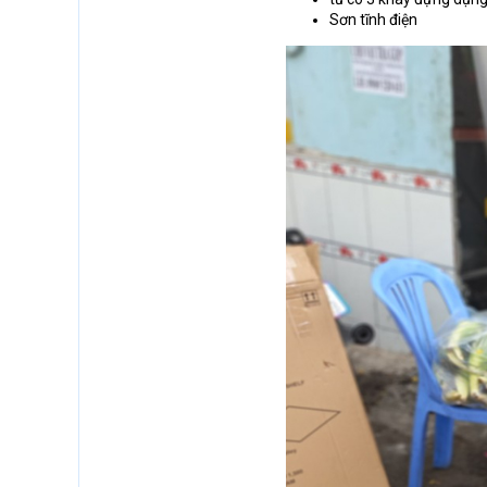
Sơn tĩnh điện