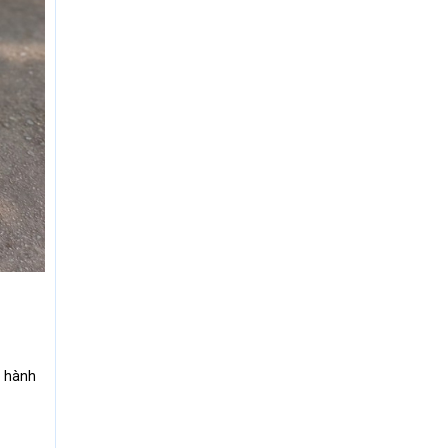
o hành