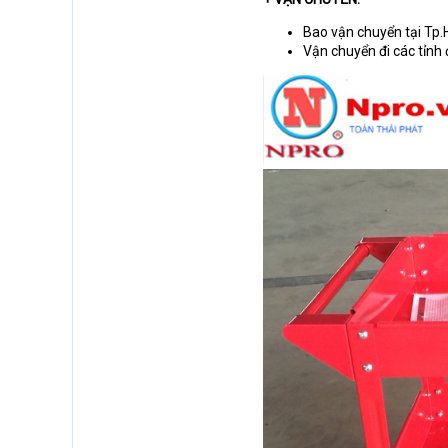
Bao vận chuyển tại Tp
Vận chuyển đi các tỉnh 