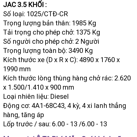
JAC 3.5 KHỐI :
Số loại: 1025/CTĐ-CR
Trọng lượng bản thân: 1985 Kg
Tải trọng cho phép chở: 1375 Kg
Số người cho phép chở: 2 Người
Trọng lượng toàn bộ: 3490 Kg
Kích thước xe (D x R x C): 4890 x 1760 x
1990 mm
Kích thước lòng thùng hàng chở rác: 2.620
x 1.500/1.410 x 900 mm
Loại nhiên liệu: Diesel
Động cơ: 4A1-68C43, 4 kỳ, 4 xi lanh thẳng
hàng, tăng áp
Lốp trước / sau: 6.00 - 13 /6.00 - 13