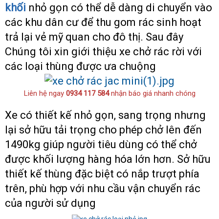
khối
nhỏ gọn có thể dễ dàng di chuyển vào
các khu dân cư để thu gom rác sinh hoạt
trả lại vẻ mỹ quan cho đô thị. Sau đây
Chúng tôi xin giới thiệu xe chở rác rời với
các loại thùng được ưa chuộng
Liên hệ ngay
0934 117 584
nhận báo giá nhanh chóng
Xe có thiết kế nhỏ gọn, sang trọng nhưng
lại sở hữu tải trọng cho phép chở lên đến
1490kg giúp người tiêu dùng có thể chở
được khối lượng hàng hóa lớn hơn. Sở hữu
thiết kế thùng đặc biệt có nắp trượt phía
trên, phù hợp với nhu cầu vận chuyển rác
của người sử dụng