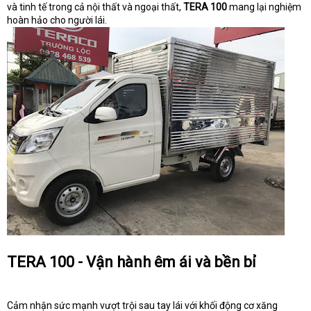
và tinh tế trong cả nội thất và ngoại thất,
TERA 100
mang lại nghiệm
hoàn hảo cho người lái.
TERA 100 - Vận hành êm ái và bền bỉ
Cảm nhận sức mạnh vượt trội sau tay lái với khối động cơ xăng