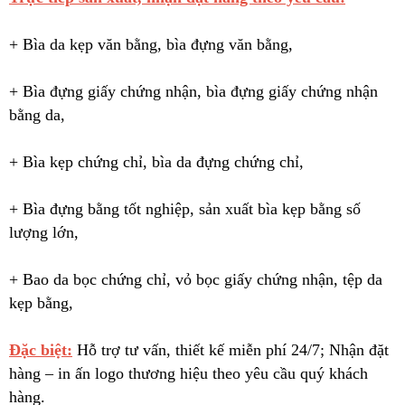
+ Bìa da kẹp văn bằng, bìa đựng văn bằng,
+ Bìa đựng giấy chứng nhận, bìa đựng giấy chứng nhận
bằng da,
+ Bìa kẹp chứng chỉ, bìa da đựng chứng chỉ,
+ Bìa đựng bằng tốt nghiệp, sản xuất bìa kẹp bằng số
lượng lớn,
+ Bao da bọc chứng chỉ, vỏ bọc giấy chứng nhận, tệp da
kẹp bằng,
Đặc biệt:
Hỗ trợ tư vấn, thiết kế miễn phí 24/7; Nhận đặt
hàng – in ấn logo thương hiệu theo yêu cầu quý khách
hàng.