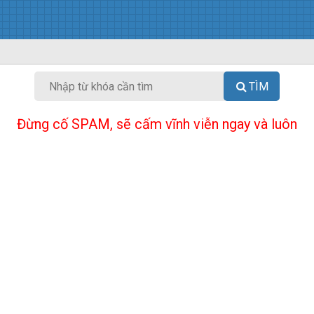
TÌM
Đừng cố SPAM, sẽ cấm vĩnh viễn ngay và luôn