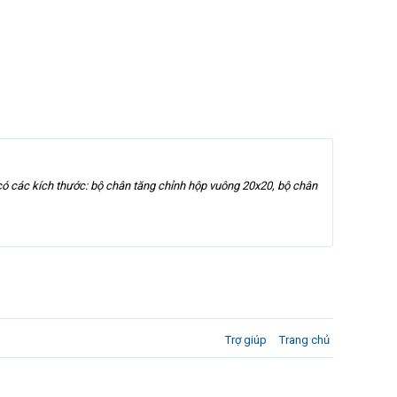
có các kích thước: bộ chân tăng chỉnh hộp vuông 20x20, bộ chân
Trợ giúp
Trang chủ