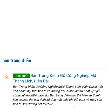
bàn trang điểm
Bàn Trang Điểm Gỗ Công Nghiệp Mdf
Toàn quốc
Thanh Lịch, Hiện Đại
Bàn Trang Điểm Gỗ Công Nghiệp MDF Thanh Lịch, Hiện Đại là một
sản phẩm nội thất tinh tế và đương đại, được làm từ chất liệu gỗ
công nghiệp MDF cao cấp. Bàn trang điểm này thể hiện sự thanh
lịch và hiện đại qua thiết kế đẹp mắt, các chi tiết tỉ mỉ, và màu sắc
tinh tế. Với đường nét thiết kế...