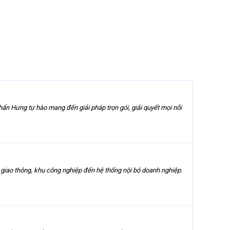
ấn Hưng tự hào mang đến giải pháp trọn gói, giải quyết mọi nỗi
 giao thông, khu công nghiệp đến hệ thống nội bộ doanh nghiệp.