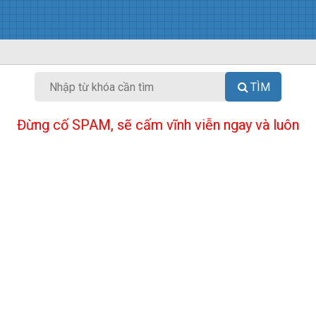
TÌM
Đừng cố SPAM, sẽ cấm vĩnh viễn ngay và luôn