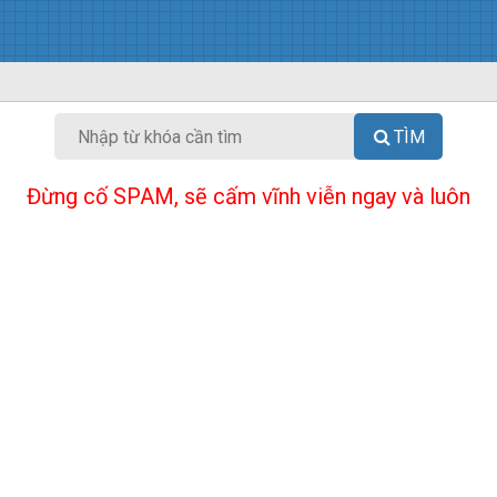
TÌM
Đừng cố SPAM, sẽ cấm vĩnh viễn ngay và luôn