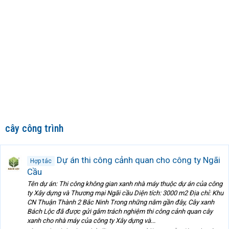
cây công trình
Dự án thi công cảnh quan cho công ty Ngãi
Hợp tác
Cầu
Tên dự án: Thi công không gian xanh nhà máy thuộc dự án của công
ty Xây dựng và Thương mại Ngãi cầu Diện tích: 3000 m2 Địa chỉ: Khu
CN Thuận Thành 2 Bắc Ninh Trong những năm gần đây, Cây xanh
Bách Lộc đã được gửi gắm trách nghiệm thi công cảnh quan cây
xanh cho nhà máy của công ty Xây dựng và...