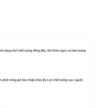
tin dùng nhờ chất lượng đồng đều, thịt thơm ngon và hàm lượng
n phối móng giò heo nhập khẩu Ba Lan chất lượng cao, nguồn