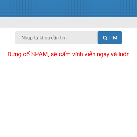
TÌM
Đừng cố SPAM, sẽ cấm vĩnh viễn ngay và luôn