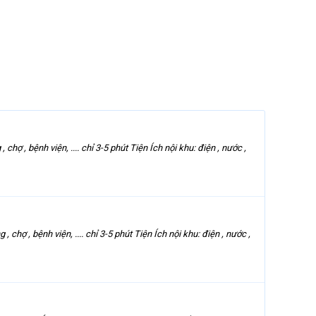
 bệnh viện, .... chỉ 3-5 phút Tiện Ích nội khu: điện , nước ,
, bệnh viện, .... chỉ 3-5 phút Tiện Ích nội khu: điện , nước ,