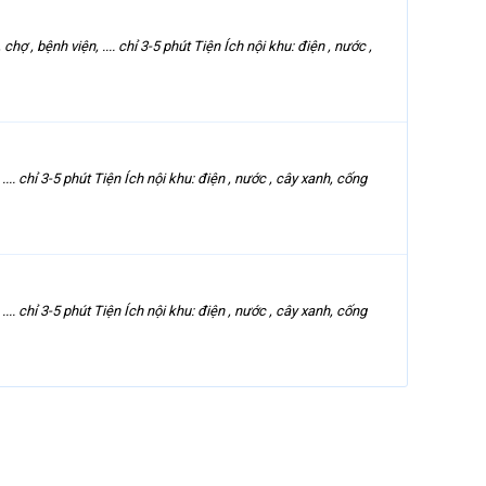
bệnh viện, .... chỉ 3-5 phút Tiện Ích nội khu: điện , nước ,
 chỉ 3-5 phút Tiện Ích nội khu: điện , nước , cây xanh, cống
 chỉ 3-5 phút Tiện Ích nội khu: điện , nước , cây xanh, cống