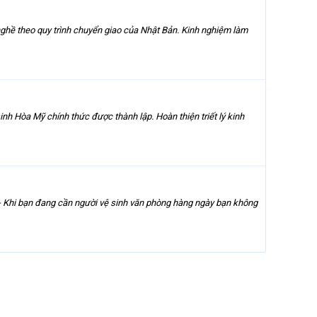
 nghề theo quy trình chuyển giao của Nhật Bản. Kinh nghiệm làm
h Hòa Mỹ chính thức được thành lập. Hoàn thiện triết lý kinh
 - Khi bạn đang cần người vệ sinh văn phòng hàng ngày bạn không