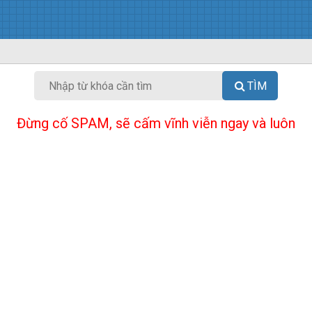
TÌM
Đừng cố SPAM, sẽ cấm vĩnh viễn ngay và luôn