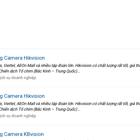
 Camera Hikvision
, Viettel, AEOn Mall và nhiều tập đoàn lớn. Hikvision có chất lượng rất tốt, giá
 Chiến dịch Tổ chim (Bắc Kinh – Trung Quốc)...
ịch vụ doanh nghiệp
 Camera Hikvision
, Viettel, AEOn Mall và nhiều tập đoàn lớn. Hikvision có chất lượng rất tốt, giá
 Chiến dịch Tổ chim (Bắc Kinh – Trung Quốc)...
ịch vụ doanh nghiệp
g Camera KBvision