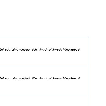
 thành cao, công nghệ tiên tiến nên sản phẩm của hãng được tin
 thành cao, công nghệ tiên tiến nên sản phẩm của hãng được tin