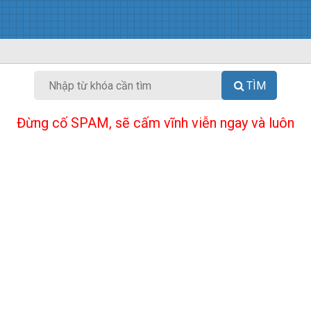
TÌM
Đừng cố SPAM, sẽ cấm vĩnh viễn ngay và luôn