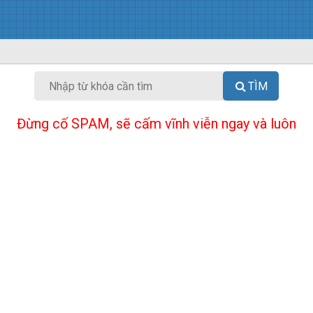
TÌM
Đừng cố SPAM, sẽ cấm vĩnh viễn ngay và luôn