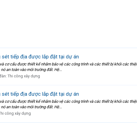
sét tiếp địa được lắp đặt tại dự án
 và cơ cấu được thiết kế nhằm bảo vệ các công trình và các thiết bị khỏi các thiệ
 nó an toàn vào môi trường đất. Hệ...
đàn:
Thi công xây dựng
sét tiếp địa được lắp đặt tại dự án
 và cơ cấu được thiết kế nhằm bảo vệ các công trình và các thiết bị khỏi các thiệ
 nó an toàn vào môi trường đất. Hệ...
Thi công xây dựng