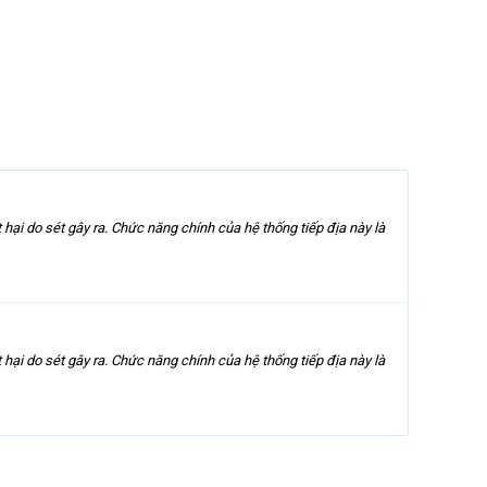
t hại do sét gây ra. Chức năng chính của hệ thống tiếp địa này là
t hại do sét gây ra. Chức năng chính của hệ thống tiếp địa này là