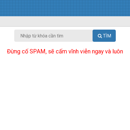
TÌM
Đừng cố SPAM, sẽ cấm vĩnh viễn ngay và luôn