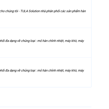
 cho chúng tôi - TULA Solution nhà phân phối các sản phẩm hàn
i đa dạng về chủng loại : mỏ hàn chỉnh nhiệt, máy khò, máy
i đa dạng về chủng loại : mỏ hàn chỉnh nhiệt, máy khò, máy