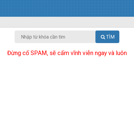
TÌM
Đừng cố SPAM, sẽ cấm vĩnh viễn ngay và luôn