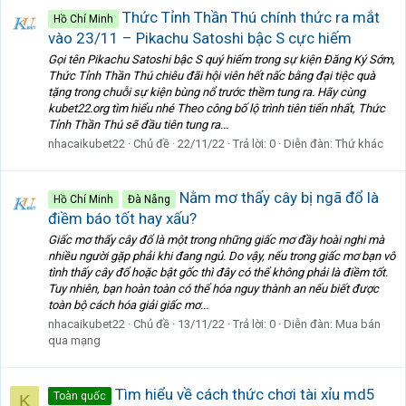
Thức Tỉnh Thần Thú chính thức ra mắt
Hồ Chí Minh
vào 23/11 – Pikachu Satoshi bậc S cực hiếm
Gọi tên Pikachu Satoshi bậc S quý hiếm trong sự kiện Đăng Ký Sớm,
Thức Tỉnh Thần Thú chiêu đãi hội viên hết nấc bằng đại tiệc quà
tặng trong chuỗi sự kiện bùng nổ trước thềm tung ra. Hãy cùng
kubet22.org tìm hiểu nhé Theo công bố lộ trình tiên tiến nhất, Thức
Tỉnh Thần Thú sẽ đầu tiên tung ra...
nhacaikubet22
Chủ đề
22/11/22
Trả lời: 0
Diễn đàn:
Thứ khác
Nằm mơ thấy cây bị ngã đổ là
Hồ Chí Minh
Đà Nẵng
điềm báo tốt hay xấu?
Giấc mơ thấy cây đổ là một trong những giấc mơ đầy hoài nghi mà
nhiều người gặp phải khi đang ngủ. Do vậy, nếu trong giấc mơ bạn vô
tình thấy cây đổ hoặc bật gốc thì đây có thể không phải là điềm tốt.
Tuy nhiên, bạn hoàn toàn có thể hóa nguy thành an nếu biết được
toàn bộ cách hóa giải giấc mơ...
nhacaikubet22
Chủ đề
13/11/22
Trả lời: 0
Diễn đàn:
Mua bán
qua mạng
Tìm hiểu về cách thức chơi tài xỉu md5
Toàn quốc
K