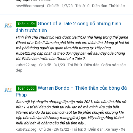
new88companyt
Chủ đề
1/7/23
Trả lời: 0
Diễn đàn:
Thứ khác
Ghost of a Tale 2 công bố những hình
Toàn quốc
ảnh trước tiên
Hình ảnh chú chuột tilo vừa được SeithCG nhá hàng trong thể game
Ghost of a Tale 2 làm cho phổ biến anh em thích thú. Mang gì hot hit
mà phổ thông người lại quan tâm đến tương tự. Hãy cùng
Kubet22.org cập nhật và theo dõi ngay bài viết sau đây của chúng
tôi. Phiên bản trước của Ghost of a Tale 2...
kubet22.org
Chủ đề
3/1/23
Trả lời: 0
Diễn đàn:
Chăm sóc sắc
đẹp
Warren Bondo – Thiên thần của bóng đá
Toàn quốc
Pháp
Sau một kỳ chuyển nhượng tấp nập mùa 2021, các cầu thủ đều sở
hữu 1 vị trí thi đấu ổn định tại câu lạc bộ mà mình vừa cập bến.
Warren Bondo đã tạo nên cơn sốt tại thị phần chuyển nhượng khi
cập bến câu lạc bộ Nancy mang giá kỷ lục. Hãy cộng đồng Kubet
hiểu đôi nét về chàng cầu thủ tài tình này...
kubet22.org
Chủ đề
29/12/22
Trả lời: 0
Diễn đàn:
Xe máy - Xe