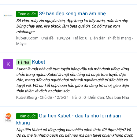
S9 hàn đẹp keng màn ám nhẹ
Toàn quốc
S9 Hàn, máy zin nguyên bản, đẹp keng ko trầy xước, màn ám nhẹ
Dùng chạy app, live tiktok, làm beta quá ổn, Có hỗ trợ up rom
michanger
kubet05com
Chủ đề
10/6/24
Trả lời: 0
Diễn đàn:
Thiết bị mạng -
Máy in
Kubet
Hà Nội
K
Kubet là một nhà cái trực tuyến hàng đầu với một danh tiếng vững
chắc trong ngành Kubet là một nền tảng cá cược trực tuyến độc
đáo, mang đến cho người chơi một trải nghiệm giải trí đặc biệt và
tuyệt vời. Với sự kết hợp hoàn hảo giữa đa dạng trò chơi, giao diện
thân thiện và dịch vụ chăm sóc...
Kubet86org
Chủ đề
12/5/24
Trả lời: 0
Diễn đàn:
Mua bán Nhà
Gui tien Kubet - dau tu nho loi nhuan
Toàn quốc
khung
Nạp tiền Kubet có tổng cộng bao nhiêu cách thức để thực hiện? Và
đó cụ thể là những cách chi tiết nào mà bạn tuyệt nhiên không được