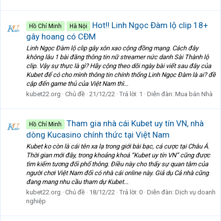
Hot!! Linh Ngọc Đàm lộ clip 18+
Hồ Chí Minh
Hà Nội
gây hoang có CĐM
Linh Ngọc Đàm lộ clip gây xôn xao cộng đồng mạng. Cách đây
không lâu 1 bài đăng thông tin nữ streamer nức danh Sài Thành lộ
clip. Vậy sự thực là gì? Hãy cộng theo dõi ngày bài viết sau đây của
Kubet để có cho mình thông tin chính thống Linh Ngọc Đàm là ai? đề
cập đến game thủ của Việt Nam thì...
kubet22.org
Chủ đề
21/12/22
Trả lời: 1
Diễn đàn:
Mua bán Nhà
Tham gia nhà cái Kubet uy tín VN, nhà
Hồ Chí Minh
dòng Kucasino chính thức tại Việt Nam
Kubet ko còn là cái tên xa lạ trong giới bài bạc, cá cược tại Châu Á.
Thời gian mới đây, trong khoảng khoá “Kubet uy tín VN” cũng được
tìm kiếm tương đối phổ thông. Điều này cho thấy sự quan tâm của
người chơi Việt Nam đối có nhà cái online này. Giả dụ Cả nhà cũng
đang mang nhu cầu tham dự Kubet...
kubet22.org
Chủ đề
18/12/22
Trả lời: 0
Diễn đàn:
Dịch vụ doanh
nghiệp