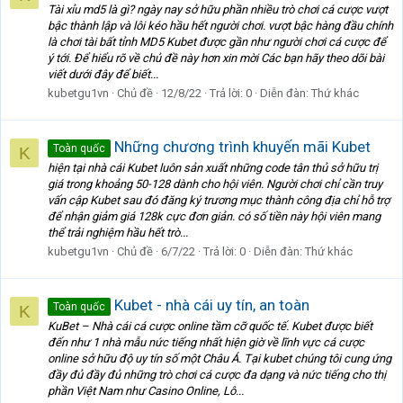
Tài xỉu md5 là gì? ngày nay sở hữu phần nhiều trò chơi cá cược vượt
bậc thành lập và lôi kéo hầu hết người chơi. vượt bậc hàng đầu chính
là chơi tài bất tỉnh MD5 Kubet được gần như người chơi cá cược để
ý tới. Để hiểu rõ về chủ đề này hơn xin mời Các bạn hãy theo dõi bài
viết dưới đây để biết...
kubetgu1vn
Chủ đề
12/8/22
Trả lời: 0
Diễn đàn:
Thứ khác
Những chương trình khuyến mãi Kubet
Toàn quốc
K
hiện tại nhà cái Kubet luôn sản xuất những code tân thủ sở hữu trị
giá trong khoảng 50-128 dành cho hội viên. Người chơi chỉ cần truy
vấn cập Kubet sau đó đăng ký trương mục thành công địa chỉ hỗ trợ
để nhận giảm giá 128k cực đơn giản. có số tiền này hội viên mang
thể trải nghiệm hầu hết trò...
kubetgu1vn
Chủ đề
6/7/22
Trả lời: 0
Diễn đàn:
Thứ khác
Kubet - nhà cái uy tín, an toàn
Toàn quốc
K
KuBet – Nhà cái cá cược online tầm cỡ quốc tế. Kubet được biết
đến như 1 nhà mẫu nức tiếng nhất hiện giờ về lĩnh vực cá cược
online sở hữu độ uy tín số một Châu Á. Tại kubet chúng tôi cung ứng
đầy đủ đầy đủ những trò chơi cá cược đa dạng và nức tiếng cho thị
phần Việt Nam như Casino Online, Lô...