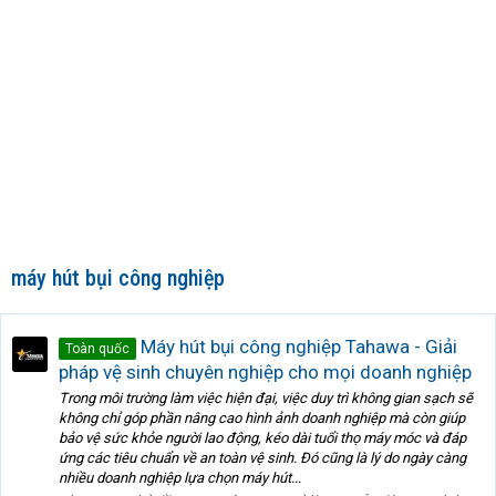
máy hút bụi công nghiệp
Máy hút bụi công nghiệp Tahawa - Giải
Toàn quốc
pháp vệ sinh chuyên nghiệp cho mọi doanh nghiệp
Trong môi trường làm việc hiện đại, việc duy trì không gian sạch sẽ
không chỉ góp phần nâng cao hình ảnh doanh nghiệp mà còn giúp
bảo vệ sức khỏe người lao động, kéo dài tuổi thọ máy móc và đáp
ứng các tiêu chuẩn về an toàn vệ sinh. Đó cũng là lý do ngày càng
nhiều doanh nghiệp lựa chọn máy hút...