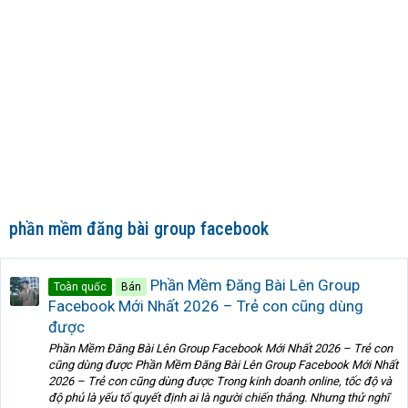
phần mềm đăng bài group facebook
Phần Mềm Đăng Bài Lên Group
Toàn quốc
Bán
Facebook Mới Nhất 2026 – Trẻ con cũng dùng
được
Phần Mềm Đăng Bài Lên Group Facebook Mới Nhất 2026 – Trẻ con
cũng dùng được Phần Mềm Đăng Bài Lên Group Facebook Mới Nhất
2026 – Trẻ con cũng dùng được Trong kinh doanh online, tốc độ và
độ phủ là yếu tố quyết định ai là người chiến thắng. Nhưng thử nghĩ