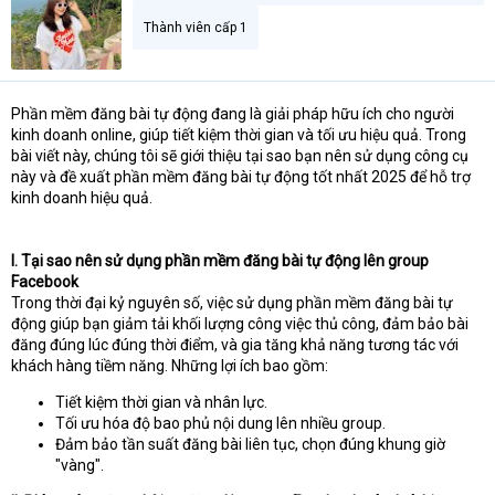
Thành viên cấp 1
Phần mềm đăng bài tự động đang là giải pháp hữu ích cho người
kinh doanh online, giúp tiết kiệm thời gian và tối ưu hiệu quả. Trong
bài viết này, chúng tôi sẽ giới thiệu tại sao bạn nên sử dụng công cụ
này và đề xuất phần mềm đăng bài tự động tốt nhất 2025 để hỗ trợ
kinh doanh hiệu quả.
I. Tại sao nên sử dụng phần mềm đăng bài tự động lên group
Facebook
Trong thời đại kỷ nguyên số, việc sử dụng phần mềm đăng bài tự
động giúp bạn giảm tải khối lượng công việc thủ công, đảm bảo bài
đăng đúng lúc đúng thời điểm, và gia tăng khả năng tương tác với
khách hàng tiềm năng. Những lợi ích bao gồm:
Tiết kiệm thời gian và nhân lực.
Tối ưu hóa độ bao phủ nội dung lên nhiều group.
Đảm bảo tần suất đăng bài liên tục, chọn đúng khung giờ
"vàng".