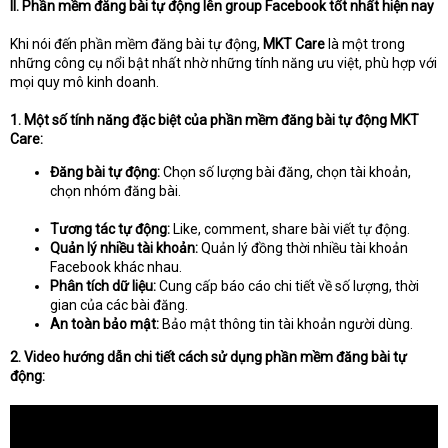
II. Phần mềm đăng bài tự động lên group Facebook tốt nhất hiện nay
Khi nói đến phần mềm đăng bài tự động,
MKT Care
là một trong
những công cụ nổi bật nhất nhờ những tính năng ưu việt, phù hợp với
mọi quy mô kinh doanh.
1. Một số tính năng đặc biệt của phần mềm đăng bài tự động MKT
Care:
Đăng bài tự động:
Chọn số lượng bài đăng, chọn tài khoản,
chọn nhóm đăng bài.
Tương tác tự động:
Like, comment, share bài viết tự động.
Quản lý nhiều tài khoản:
Quản lý đồng thời nhiều tài khoản
Facebook khác nhau.
Phân tích dữ liệu:
Cung cấp báo cáo chi tiết về số lượng, thời
gian của các bài đăng.
An toàn bảo mật:
Bảo mật thông tin tài khoản người dùng.
2. Video hướng dẫn chi tiết cách sử dụng phần mềm đăng bài tự
động: