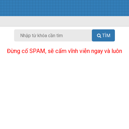
TÌM
Đừng cố SPAM, sẽ cấm vĩnh viễn ngay và luôn