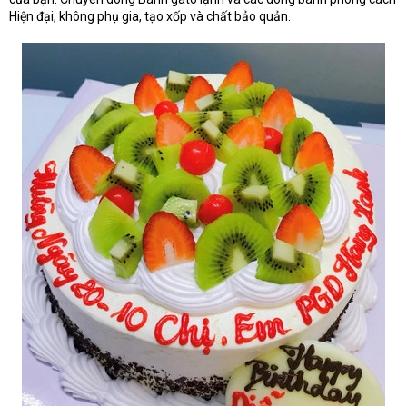
Hiện đại, không phụ gia, tạo xốp và chất bảo quản.