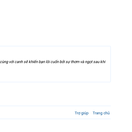
ng với canh sẽ khiến bạn lôi cuốn bởi sự thơm và ngọt sau khi
Trợ giúp
Trang chủ