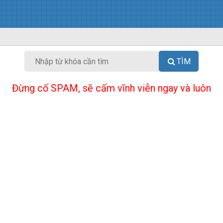
TÌM
Đừng cố SPAM, sẽ cấm vĩnh viễn ngay và luôn