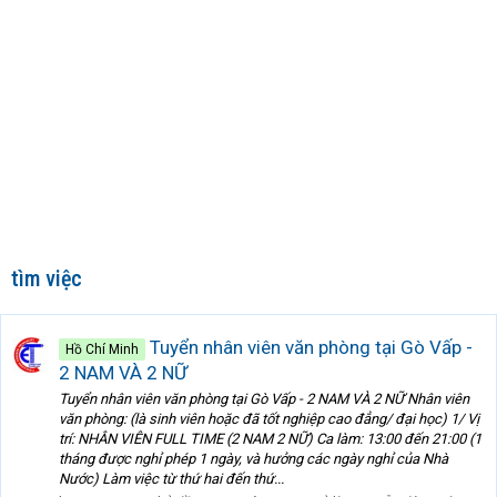
tìm việc
Tuyển nhân viên văn phòng tại Gò Vấp -
Hồ Chí Minh
2 NAM VÀ 2 NỮ
Tuyển nhân viên văn phòng tại Gò Vấp - 2 NAM VÀ 2 NỮ Nhân viên
văn phòng: (là sinh viên hoặc đã tốt nghiệp cao đẳng/ đại học) 1/ Vị
trí: NHÂN VIÊN FULL TIME (2 NAM 2 NỮ) Ca làm: 13:00 đến 21:00 (1
tháng được nghỉ phép 1 ngày, và hưởng các ngày nghỉ của Nhà
Nước) Làm việc từ thứ hai đến thứ...