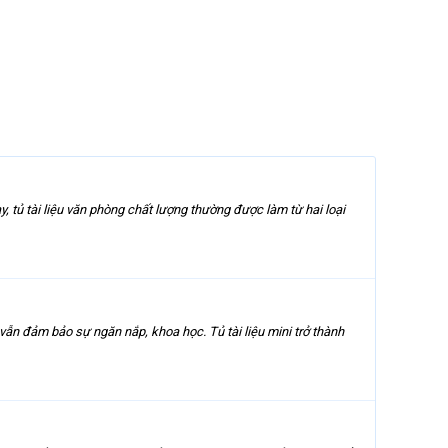
, tủ tài liệu văn phòng chất lượng thường được làm từ hai loại
 vẫn đảm bảo sự ngăn nắp, khoa học. Tủ tài liệu mini trở thành