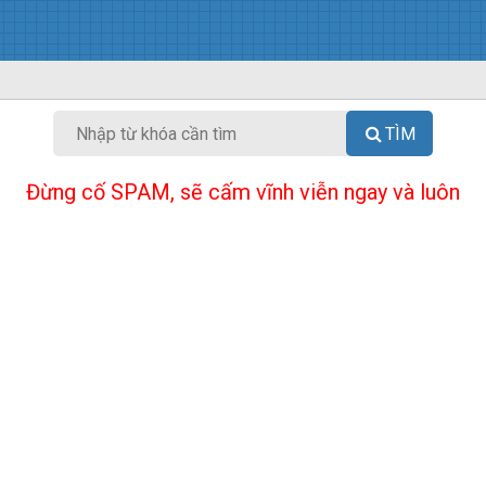
TÌM
Đừng cố SPAM, sẽ cấm vĩnh viễn ngay và luôn