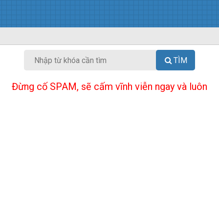
TÌM
Đừng cố SPAM, sẽ cấm vĩnh viễn ngay và luôn