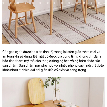
Các góc cạnh được bo tròn tinh tế, mang lại cảm giác mềm mại và
an toàn khi sử dụng. Bề mặt gỗ được gia công tỉ mỉ, không chỉ đảm
bảo tính thẩm mỹ mà còn tăng cường độ bền và độ bám chắc của
sản phẩm. Sản phẩm này phù hợp với nhiều phong cách nội thất bếp
khác nhau, từ hiện đại, tối giản đến cổ điển và sang trọng.